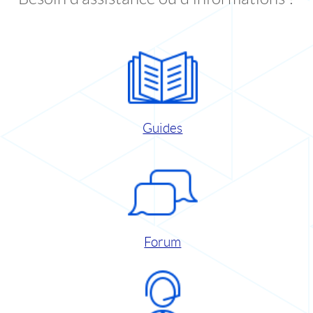
Guides
Forum